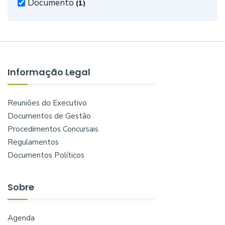
Documento
(1)
Informação Legal
Reuniões do Executivo
Documentos de Gestão
Procedimentos Concursais
Regulamentos
Documentos Políticos
Sobre
Agenda