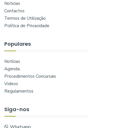
Noticias
Contactos
Termos de Utilização
Política de Privacidade
Populares
Notícias
Agenda
Procedimentos Concursais
Videos
Regulamentos
Siga-nos
Whatsapp