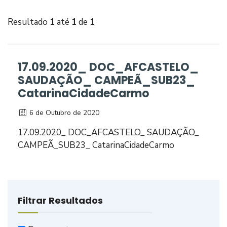
Resultado
1
até
1
de
1
17.09.2020_ DOC_AFCASTELO_
SAUDAÇÃO_ CAMPEÃ_SUB23_
CatarinaCidadeCarmo
6 de Outubro de 2020
17.09.2020_ DOC_AFCASTELO_ SAUDAÇÃO_
CAMPEÃ_SUB23_ CatarinaCidadeCarmo
Filtrar Resultados