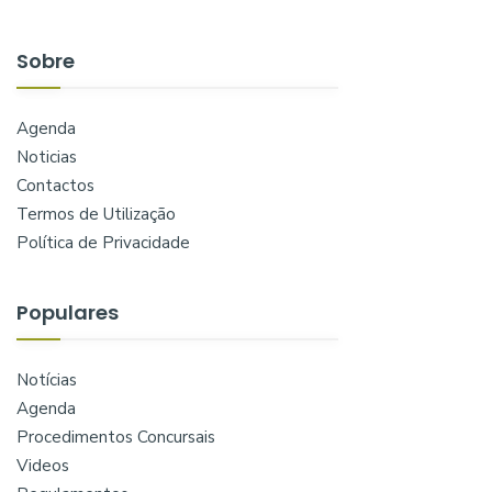
Sobre
Agenda
Noticias
Contactos
Termos de Utilização
Política de Privacidade
Populares
Notícias
Agenda
Procedimentos Concursais
Videos