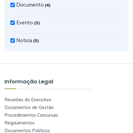
Documento
(4)
Evento
(3)
Noticia
(5)
Informação Legal
Reuniões do Executivo
Documentos de Gestão
Procedimentos Concursais
Regulamentos
Documentos Políticos