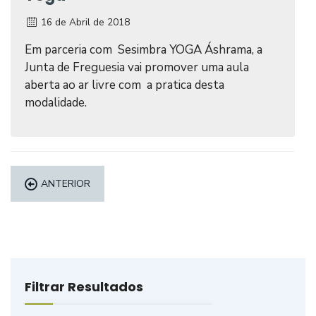
16 de Abril de 2018
Em parceria com Sesimbra YOGA Áshrama, a
Junta de Freguesia vai promover uma aula
aberta ao ar livre com a pratica desta
modalidade.
ANTERIOR
Filtrar Resultados